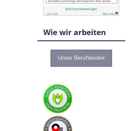
Wie wir arbeiten
Unser Berufskodex