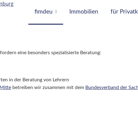
fimdeu
Immobilien
für Priva
ordern eine besonders spezialisierte Beratung:
rten in der Beratung von Lehrern
Mitte
betreiben wir zusammen mit dem
Bundesverband der Sach