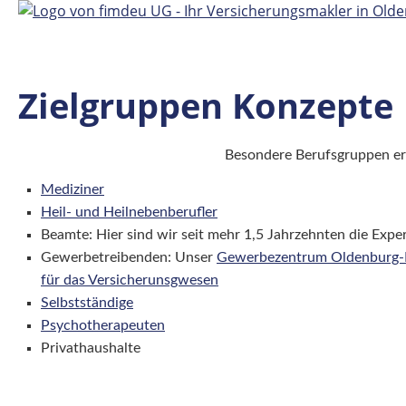
Zielgruppen Konzepte
Besondere Berufsgruppen erf
Mediziner
Heil- und Heilnebenberufler
Beamte: Hier sind wir seit mehr 1,5 Jahrzehnten die Expe
Gewerbetreibenden: Unser
Gewerbezentrum Oldenburg-
für das Versicherunsgwesen
Selbstständige
Psychotherapeuten
Privathaushalte