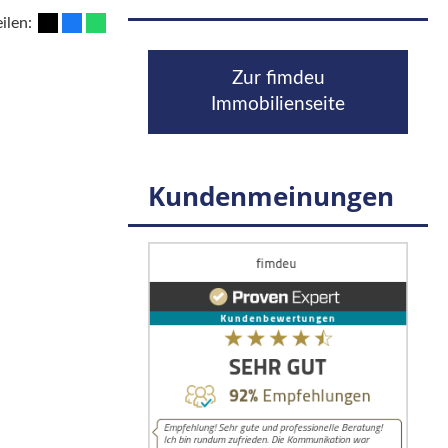
eilen:
Zur fimdeu
Immobilienseite
Kundenmeinungen