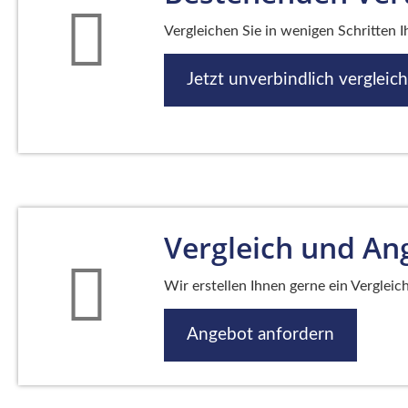
Vergleichen Sie in wenigen Schritten 
Jetzt unverbindlich vergleic
Vergleich und An
Wir erstellen Ihnen gerne ein Vergleic
Angebot anfordern