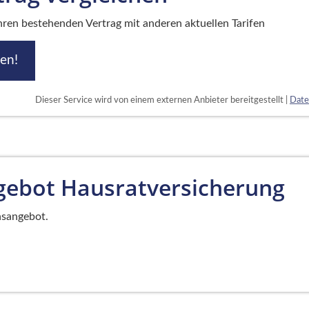
Ihren bestehenden Vertrag mit anderen aktuellen Tarifen
hen!
Dieser Service wird von einem externen Anbieter bereitgestellt |
Date
gebot Hausratversicherung
hsangebot.