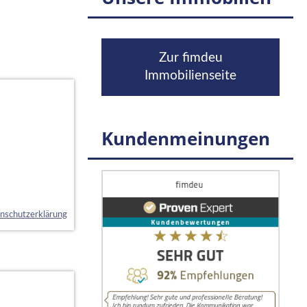
Zur fimdeu
Immobilienseite
Kundenmeinungen
nschutzerklärung