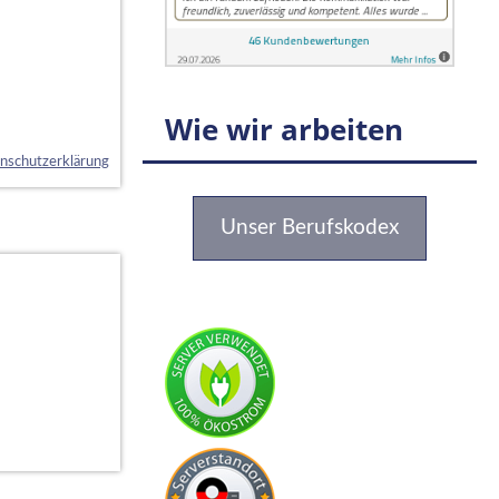
Wie wir arbeiten
nschutzerklärung
Unser Berufskodex