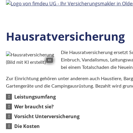
Hausratversicherung
Die Hausratversicherung ersetzt 
Einbruch, Vandalismus, Leitungswa
KI
bei einem Totalschaden die Neuein
Zur Einrichtung gehören unter anderem auch Haustiere, Barge
Gartengeräte und die Campingausrüstung. Bezahlt wird grun
Leistungsumfang
Wer braucht sie?
Vorsicht Unterversicherung
Die Kosten