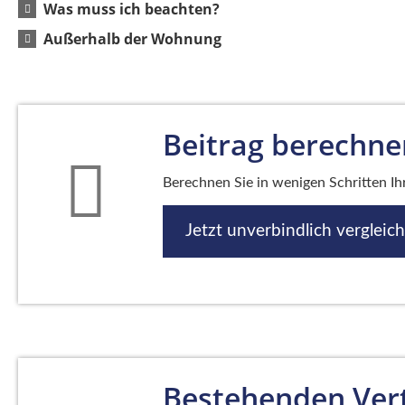
Was muss ich beachten?
Außerhalb der Wohnung
Beitrag berechne
Berechnen Sie in wenigen Schritten Ihr
Jetzt unverbindlich vergleic
Bestehenden Vert