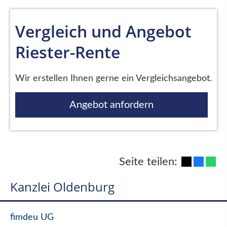
Vergleich und Angebot
Riester-Rente
Wir erstellen Ihnen gerne ein Vergleichsangebot.
Angebot anfordern
Seite teilen:
Kanzlei Oldenburg
fimdeu UG