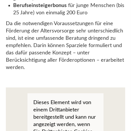
Berufseinsteigerbonus
für junge Menschen (bis
25 Jahre) von einmalig 200 Euro
Da die notwendigen Voraussetzungen für eine
Förderung der Altersvorsorge sehr unterschiedlich
sind, ist eine umfassende Beratung dringend zu
empfehlen. Darin können Sparziele formuliert und
das dafür passende Konzept – unter
Berücksichtigung aller Förderoptionen – erarbeitet
werden.
Dieses Element wird von
einem Drittanbieter
bereitgestellt und kann nur
angezeigt werden, wenn