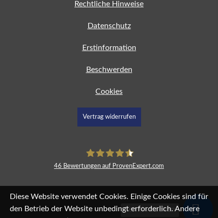
Rechtliche Hinweise
Datenschutz
Erstinformation
Beschwerden
Cookies
Vertrag widerrufen
46
Bewertungen auf ProvenExpert.com
fimdeu
Diese Website verwendet Cookies. Einige Cookies sind für
den Betrieb der Website unbedingt erforderlich. Andere
Termin buchen