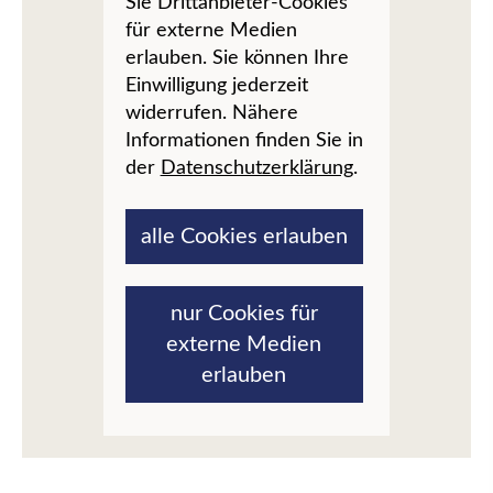
Sie Drittanbieter-Cookies
für externe Medien
erlauben. Sie können Ihre
Einwilligung jederzeit
widerrufen. Nähere
Informationen finden Sie in
der
Datenschutzerklärung
.
alle Cookies erlauben
nur Cookies für
externe Medien
erlauben