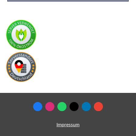
Impressum