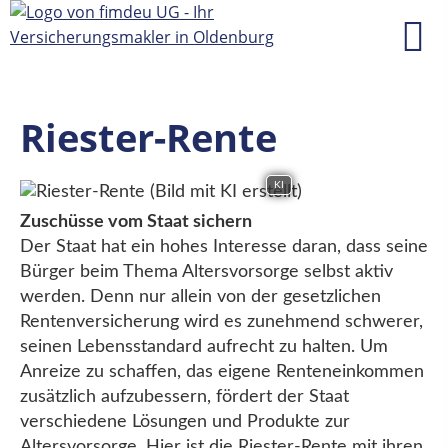
Riester-Rente
KI
Zuschüsse vom Staat sichern
Der Staat hat ein hohes Interesse daran, dass seine
Bürger beim Thema Altersvorsorge selbst aktiv
werden. Denn nur allein von der gesetzlichen
Rentenversicherung wird es zunehmend schwerer,
seinen Lebensstandard aufrecht zu halten. Um
Anreize zu schaffen, das eigene Renteneinkommen
zusätzlich aufzubessern, fördert der Staat
verschiedene Lösungen und Produkte zur
Altersvorsorge. Hier ist die Riester-Rente mit ihren