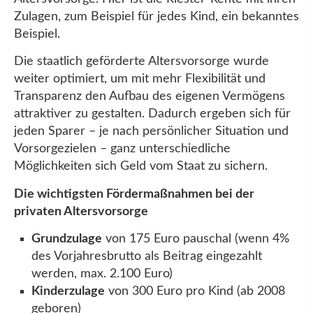
Zulagen, zum Beispiel für jedes Kind, ein bekanntes
Beispiel.
Die staatlich geförderte Altersvorsorge wurde
weiter optimiert, um mit mehr Flexibilität und
Transparenz den Aufbau des eigenen Vermögens
attraktiver zu gestalten. Dadurch ergeben sich für
jeden Sparer – je nach persönlicher Situation und
Vorsorgezielen – ganz unterschiedliche
Möglichkeiten sich Geld vom Staat zu sichern.
Die wichtigsten Fördermaßnahmen bei der
privaten Altersvorsorge
Grundzulage
von 175 Euro pauschal (wenn 4%
des Vorjahresbrutto als Beitrag eingezahlt
werden, max. 2.100 Euro)
Kinderzulage
von 300 Euro pro Kind (ab 2008
geboren)