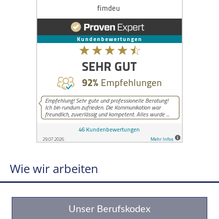
Wie wir arbeiten
Unser Berufskodex