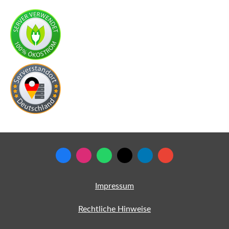
Impressum
Rechtliche Hinweise