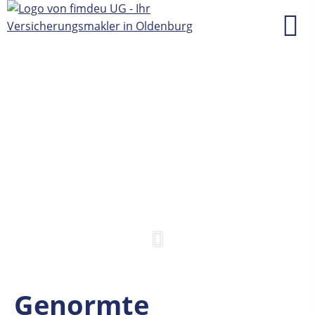
Genormte