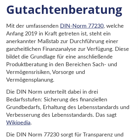
Gutachtenberatung
Mit der umfassenden
DIN-Norm 77230
, welche
Anfang 2019 in Kraft getreten ist, steht ein
anerkannter Maßstab zur Durchführung einer
ganzheitlichen Finanzanalyse zur Verfügung. Diese
bildet die Grundlage für eine anschließende
Produktberatung in den Bereichen Sach- und
Vermögensrisiken, Vorsorge und
Vermögensplanung.
Die DIN Norm unterteilt dabei in drei
Bedarfsstufen: Sicherung des finanziellen
Grundbedarfs, Erhaltung des Lebensstandards und
Verbesserung des Lebensstandards. Das sagt
Wikipedia
.
Die DIN Norm 77230 sorgt für Transparenz und