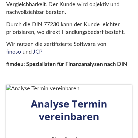
Vergleichbarkeit. Der Kunde wird objektiv und
nachvollziehbar beraten.
Durch die DIN 77230 kann der Kunde leichter
priorisieren, wo direkt Handlungsbedarf besteht.
Wir nutzen die zertifizierte Software von
finoso
und
JCP
fimdeu: Spezialisten für Finanzanalysen nach DIN
Analyse Termin
vereinbaren