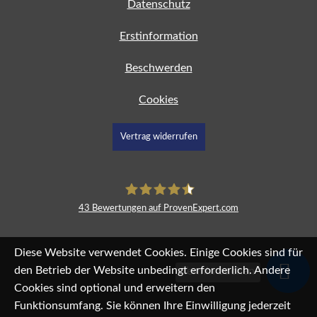
Datenschutz
Erstinformation
Beschwerden
Cookies
Vertrag widerrufen
43
Bewertungen auf ProvenExpert.com
fimdeu
Diese Website verwendet Cookies. Einige Cookies sind für
den Betrieb der Website unbedingt erforderlich. Andere
Termin buchen
Cookies sind optional und erweitern den
Funktionsumfang. Sie können Ihre Einwilligung jederzeit