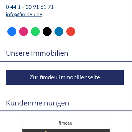
0 44 1 - 30 91 61 71
info@fimdeu.de
Unsere Immobilien
Zur fimdeu Immobilienseite
Kundenmeinungen