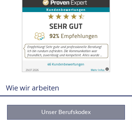
Wie wir arbeiten
Unser Berufskodex