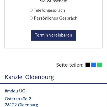
Sie wünschen:
Telefongespräch
Persönliches Gespräch
Seite teilen:
Kanzlei Oldenburg
fimdeu UG
Osterstraße 2
26122 Oldenburg