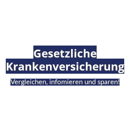
Gesetzliche
Krankenversicherung
Vergleichen, infomieren und sparen!