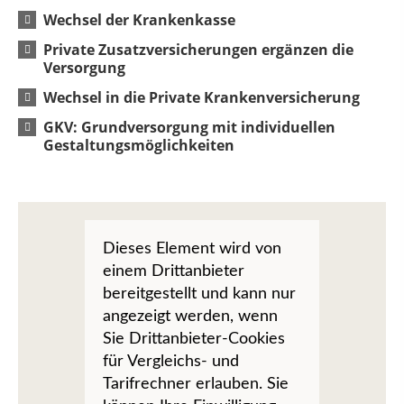
Wechsel der Krankenkasse
Private Zusatzversicherungen ergänzen die
Versorgung
Wechsel in die Private Krankenversicherung
GKV: Grundversorgung mit individuellen
Gestaltungsmöglichkeiten
Dieses Element wird von
einem Drittanbieter
bereitgestellt und kann nur
angezeigt werden, wenn
Sie Drittanbieter-Cookies
für Vergleichs- und
Tarifrechner erlauben. Sie