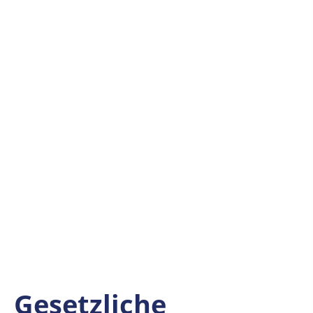
Gesetzliche