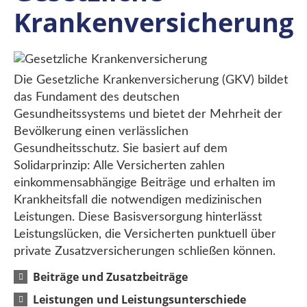
Krankenversicherung
Die Gesetzliche Krankenversicherung (GKV) bildet
das Fundament des deutschen
Gesundheitssystems und bietet der Mehrheit der
Bevölkerung einen verlässlichen
Gesundheitsschutz. Sie basiert auf dem
Solidarprinzip: Alle Versicherten zahlen
einkommensabhängige Beiträge und erhalten im
Krankheitsfall die notwendigen medizinischen
Leistungen. Diese Basisversorgung hinterlässt
Leistungslücken, die Versicherten punktuell über
private Zusatzversicherungen schließen können.
Beiträge und Zusatzbeiträge
Leistungen und Leistungsunterschiede