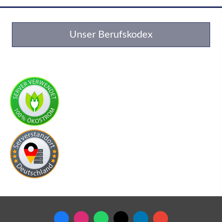
Unser Berufskodex