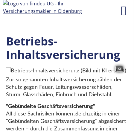
Betriebs-
Inhaltsversicherung
KI
Zur so genannten Inhaltsversicherung zählen der
Schutz gegen Feuer, Leitungswasserschäden,
Sturm, Glasschäden, Einbruch und Diebstahl.
"Gebündelte Geschäftsversicherung"
All diese Sachrisiken können gleichzeitig in einer
"Gebündelten Geschäftsversicherung" abgesichert
werden – durch die Zusammenfassung in einer