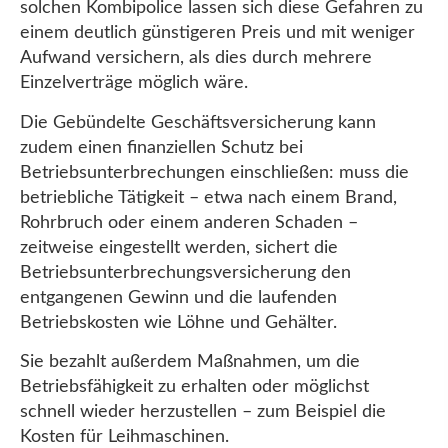
solchen Kombipolice lassen sich diese Gefahren zu
einem deutlich günstigeren Preis und mit weniger
Aufwand versichern, als dies durch mehrere
Einzelverträge möglich wäre.
Die Gebündelte Geschäftsversicherung kann
zudem einen finanziellen Schutz bei
Betriebsunterbrechungen einschließen: muss die
betriebliche Tätigkeit – etwa nach einem Brand,
Rohrbruch oder einem anderen Schaden –
zeitweise eingestellt werden, sichert die
Betriebsunterbrechungsversicherung den
entgangenen Gewinn und die laufenden
Betriebskosten wie Löhne und Gehälter.
Sie bezahlt außerdem Maßnahmen, um die
Betriebsfähigkeit zu erhalten oder möglichst
schnell wieder herzustellen – zum Beispiel die
Kosten für Leihmaschinen.