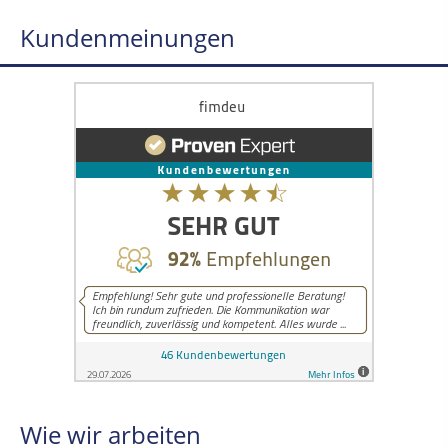
Kundenmeinungen
Wie wir arbeiten