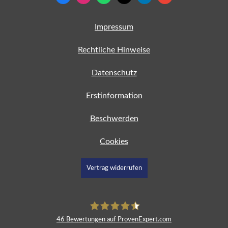
Impressum
Rechtliche Hinweise
Datenschutz
Erstinformation
Beschwerden
Cookies
Vertrag widerrufen
46
Bewertungen auf ProvenExpert.com