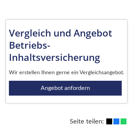
Vergleich und Angebot
Betriebs-
Inhaltsversicherung
Wir erstellen Ihnen gerne ein Vergleichsangebot.
Angebot anfordern
Seite teilen: